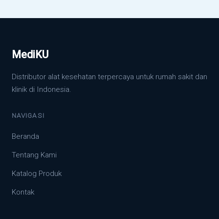
MediKU
Distributor alat kesehatan terpercaya untuk rumah sakit dan
klinik di Indonesia.
NAVIGASI
Beranda
Tentang Kami
Katalog Produk
Kontak