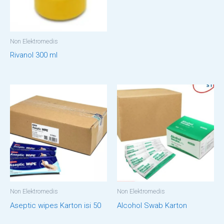
Non Elektromedis
Rivanol 300 ml
Non Elektromedis
Non Elektromedis
Aseptic wipes Karton isi 50
Alcohol Swab Karton