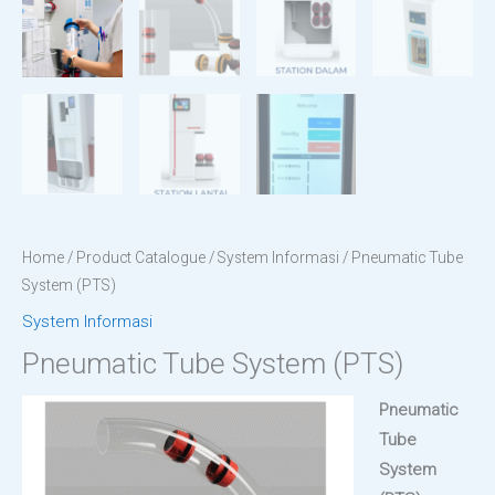
Home
/
Product Catalogue
/
System Informasi
/ Pneumatic Tube
System (PTS)
System Informasi
Pneumatic Tube System (PTS)
Pneumatic
Tube
System