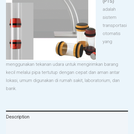
(PTS)
adalah
sistem
transportasi
otomatis
yang
menggunakan tekanan udara untuk mengirimkan barang
kecil melalui pipa tertutup dengan cepat dan aman antar
lokasi, umum digunakan di rumah sakit, laboratorium, dan
bank.
Description
Reviews (0)