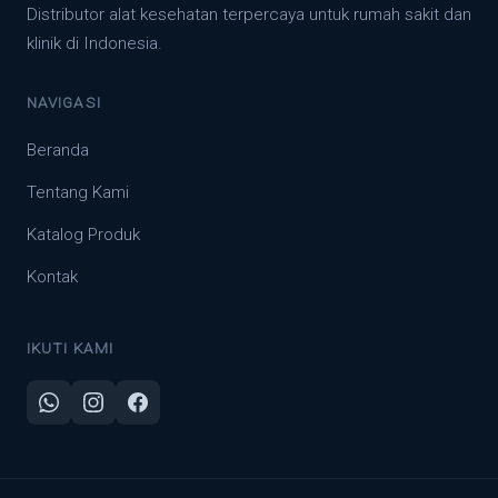
Distributor alat kesehatan terpercaya untuk rumah sakit dan
klinik di Indonesia.
NAVIGASI
Beranda
Tentang Kami
Katalog Produk
Kontak
IKUTI KAMI