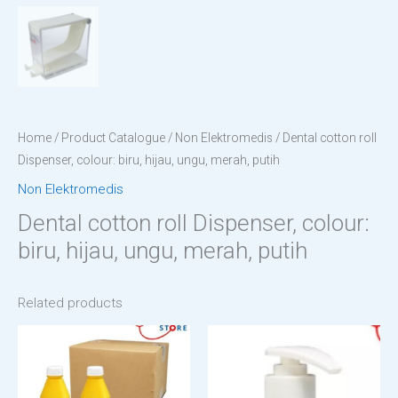
Home
/
Product Catalogue
/
Non Elektromedis
/ Dental cotton roll
Dispenser, colour: biru, hijau, ungu, merah, putih
Non Elektromedis
Dental cotton roll Dispenser, colour:
biru, hijau, ungu, merah, putih
Related products