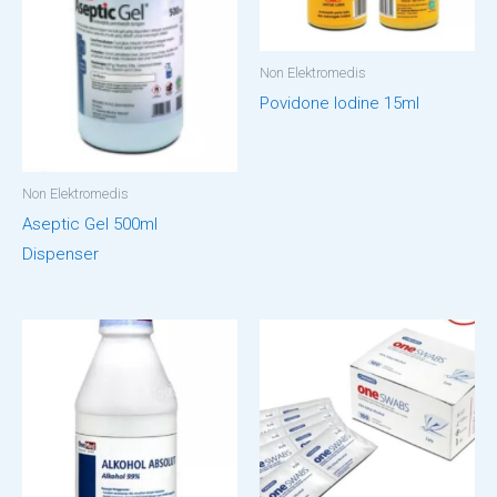
Non Elektromedis
Povidone Iodine 15ml
Non Elektromedis
Aseptic Gel 500ml
Dispenser