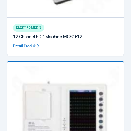
ELEKTROMEDIS
12 Channel ECG Machine MCS1512
Detail Produk