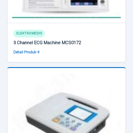
ELEKTROMEDIS
3 Channel ECG Machine MCS0172
Detail Produk