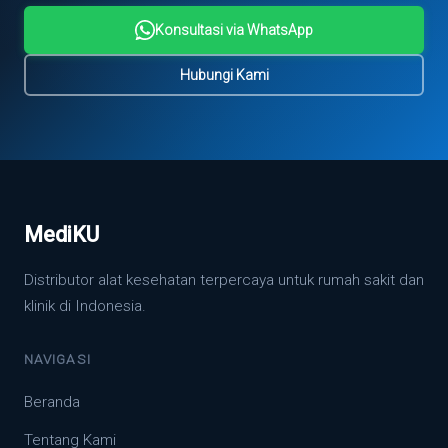
Konsultasi via WhatsApp
Hubungi Kami
MediKU
Distributor alat kesehatan terpercaya untuk rumah sakit dan
klinik di Indonesia.
NAVIGASI
Beranda
Tentang Kami