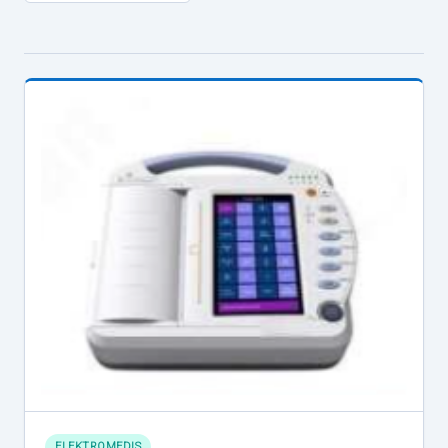
ELEKTROMEDIS