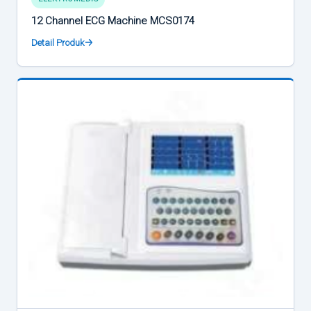
12 Channel ECG Machine MCS0174
Detail Produk