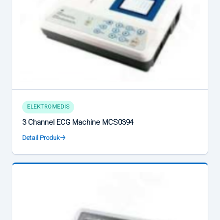
ELEKTROMEDIS
3 Channel ECG Machine MCS0394
Detail Produk