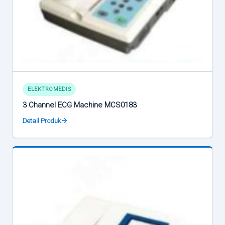
ELEKTROMEDIS
3 Channel ECG Machine MCS0183
Detail Produk