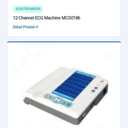
ELEKTROMEDIS
12 Channel ECG Machine MCS0186
Detail Produk