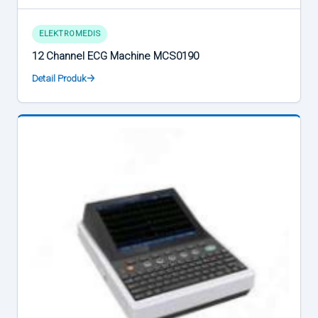
ELEKTROMEDIS
12 Channel ECG Machine MCS0190
Detail Produk