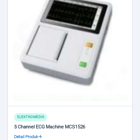
ELEKTROMEDIS
3 Channel ECG Machine MCS1526
Detail Produk