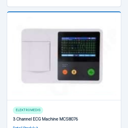
ELEKTROMEDIS
3 Channel ECG Machine MCS8076