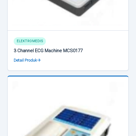
ELEKTROMEDIS
3 Channel ECG Machine MCS0177
Detail Produk