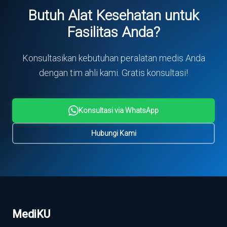
Butuh Alat Kesehatan untuk
Fasilitas Anda?
Konsultasikan kebutuhan peralatan medis Anda
dengan tim ahli kami. Gratis konsultasi!
Konsultasi via WhatsApp
Hubungi Kami
MediKU