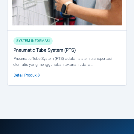
SYSTEM INFORMASI
Pneumatic Tube System (PTS)
Pneumatic Tube System (PTS) adalah sistem transportasi
otomatis yang menggunakan tekanan udara…
Detail Produk