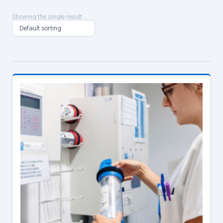
Showing the single result