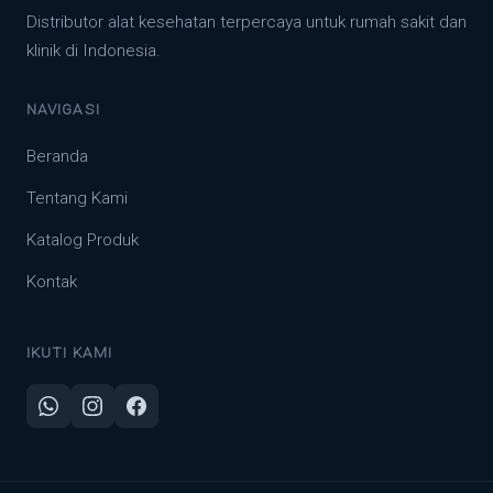
Distributor alat kesehatan terpercaya untuk rumah sakit dan
klinik di Indonesia.
NAVIGASI
Beranda
Tentang Kami
Katalog Produk
Kontak
IKUTI KAMI